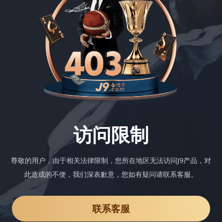
访问限制
尊敬的用户，由于相关法律限制，您所在地区无法访问J9产品，对
此造成的不便，我们深表歉意，您如有疑问请联系客服。
联系客服