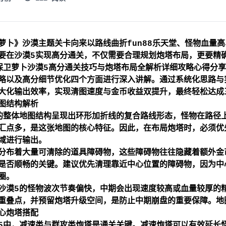
萝卜》沙漠主题关卡向来以路线曲折
fun88乐天堂
、怪物血量高
要在沙漠5实现高分通关，不仅需要合理规划炮塔布局，更要精
保卫萝卜沙漠5高分通关技巧与炮塔布局全解析详细攻略心得分
略以及高分细节优化四个方面进行深入讲解。通过系统化思路与
大化输出效率，实现清图速度与金币收益双提升，最终轻松达成
图结构解析
的整体地图结构呈现出环形加折线的复合路线形态，怪物在路径
汇点多，是这张地图的核心特征。因此，在布局炮塔时，必须优
域进行输出。
分布着大量可清除的道具障碍物，这些障碍物往往隐藏着额外金
是否顺畅的关键。建议优先清理靠近中心位置的障碍物，因为中
圈。
沙漠5的怪物波次节奏偏快，中期会出现速度较高或血量较厚的
重叠点，并预留炮塔升级空间，是防止中期崩盘的重要保障。地
心炮塔搭配
5中，减速类与群攻类炮塔是通关关键。减速炮塔可以有效延长