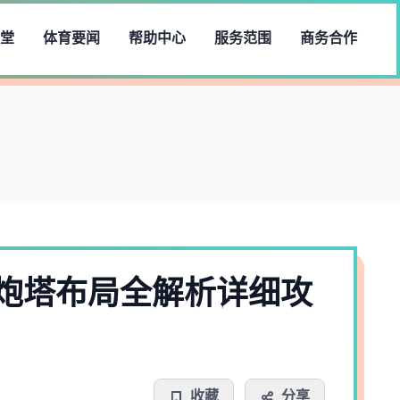
天堂
体育要闻
帮助中心
服务范围
商务合作
炮塔布局全解析详细攻
收藏
分享