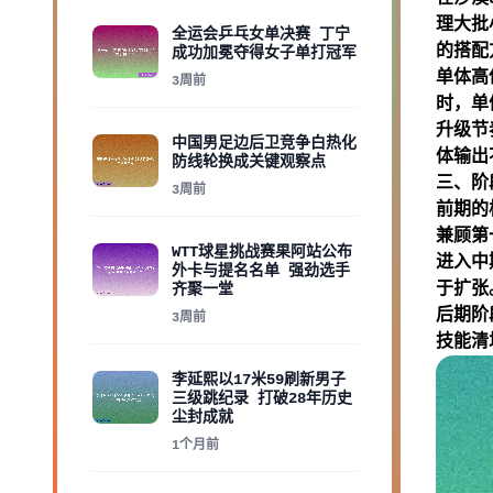
理大批
全运会乒乓女单决赛 丁宁
的搭配
成功加冕夺得女子单打冠军
单体高
3周前
时，单
升级节
中国男足边后卫竞争白热化
体输出
防线轮换成关键观察点
三、阶
3周前
前期的
兼顾第
WTT球星挑战赛果阿站公布
进入中
外卡与提名名单 强劲选手
于扩张
齐聚一堂
后期阶
3周前
技能清
李延熙以17米59刷新男子
三级跳纪录 打破28年历史
尘封成就
1个月前