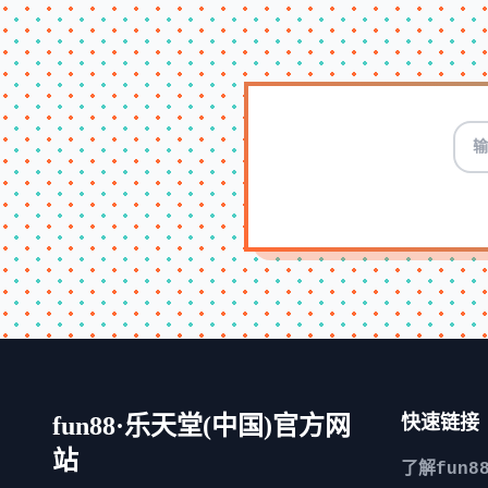
fun88·乐天堂(中国)官方网
快速链接
站
了解
fun