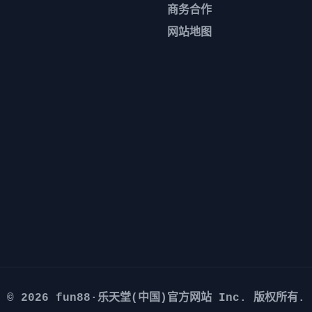
商务合作
网站地图
© 2026
fun88·乐天堂(中国)官方网站
Inc. 版权所有.