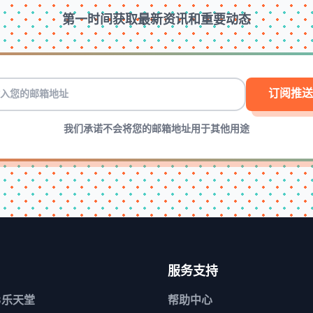
第一时间获取最新资讯和重要动态
订阅推送
我们承诺不会将您的邮箱地址用于其他用途
服务支持
88乐天堂
帮助中心