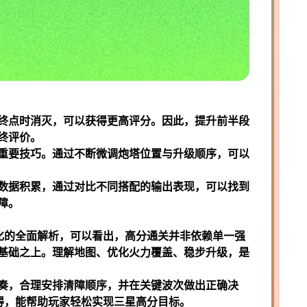
终点时消灭，可以获得更高评分。因此，提升前半段
终评价。
重要技巧。通过不断微调炮塔位置与升级顺序，可以
数据积累，通过对比不同搭配的输出表现，可以找到
障。
化的全面解析，可以看出，高分通关并非依赖单一强
基础之上。理解地图、优化火力覆盖、稳步升级，是
奏，合理安排清障顺序，并在关键波次做出正确决
得，能帮助玩家轻松实现三星高分目标。