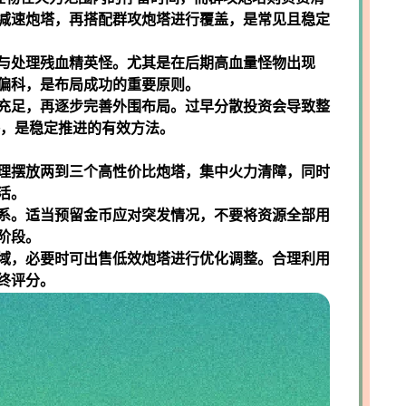
减速炮塔，再搭配群攻炮塔进行覆盖，是常见且稳定
与处理残血精英怪。尤其是在后期高血量怪物出现
偏科，是布局成功的重要原则。
充足，再逐步完善外围布局。过早分散投资会导致整
路，是稳定推进的有效方法。
理摆放两到三个高性价比炮塔，集中火力清障，同时
活。
系。适当预留金币应对突发情况，不要将资源全部用
阶段。
域，必要时可出售低效炮塔进行优化调整。合理利用
终评分。